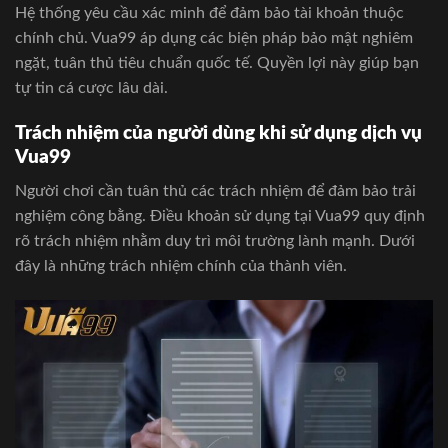
Hệ thống yêu cầu xác minh để đảm bảo tài khoản thuộc
chính chủ. Vua99 áp dụng các biện pháp bảo mật nghiêm
ngặt, tuân thủ tiêu chuẩn quốc tế. Quyền lợi này giúp bạn
tự tin cá cược lâu dài.
Trách nhiệm của người dùng khi sử dụng dịch vụ
Vua99
Người chơi cần tuân thủ các trách nhiệm để đảm bảo trải
nghiệm công bằng. Điều khoản sử dụng tại Vua99 quy định
rõ trách nhiệm nhằm duy trì môi trường lành mạnh. Dưới
đây là những trách nhiệm chính của thành viên.