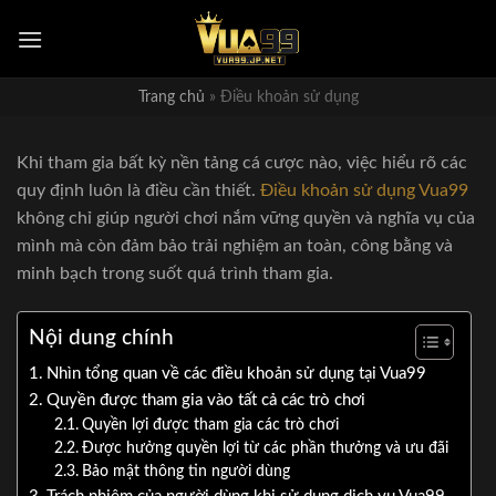
Bỏ
qua
nội
dung
Trang chủ
»
Điều khoản sử dụng
Khi tham gia bất kỳ nền tảng cá cược nào, việc hiểu rõ các
quy định luôn là điều cần thiết.
Điều khoản sử dụng Vua99
không chỉ giúp người chơi nắm vững quyền và nghĩa vụ của
mình mà còn đảm bảo trải nghiệm an toàn, công bằng và
minh bạch trong suốt quá trình tham gia.
Nội dung chính
Nhìn tổng quan về các điều khoản sử dụng tại Vua99
Quyền được tham gia vào tất cả các trò chơi
Quyền lợi được tham gia các trò chơi
Được hưởng quyền lợi từ các phần thưởng và ưu đãi
Bảo mật thông tin người dùng