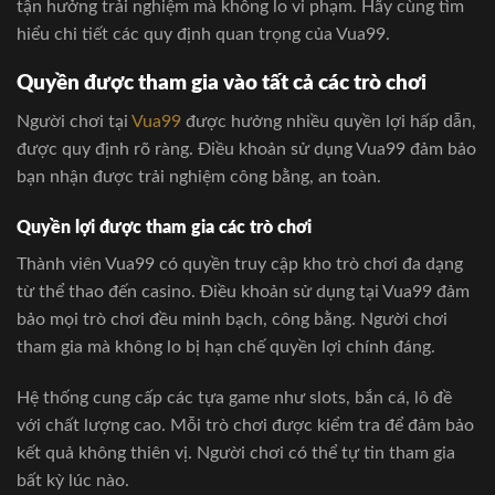
tận hưởng trải nghiệm mà không lo vi phạm. Hãy cùng tìm
hiểu chi tiết các quy định quan trọng của Vua99.
Quyền được tham gia vào tất cả các trò chơi
Người chơi tại
Vua99
được hưởng nhiều quyền lợi hấp dẫn,
được quy định rõ ràng. Điều khoản sử dụng Vua99 đảm bảo
bạn nhận được trải nghiệm công bằng, an toàn.
Quyền lợi được tham gia các trò chơi
Thành viên Vua99 có quyền truy cập kho trò chơi đa dạng
từ thể thao đến casino. Điều khoản sử dụng tại Vua99 đảm
bảo mọi trò chơi đều minh bạch, công bằng. Người chơi
tham gia mà không lo bị hạn chế quyền lợi chính đáng.
Hệ thống cung cấp các tựa game như slots, bắn cá, lô đề
với chất lượng cao. Mỗi trò chơi được kiểm tra để đảm bảo
kết quả không thiên vị. Người chơi có thể tự tin tham gia
bất kỳ lúc nào.