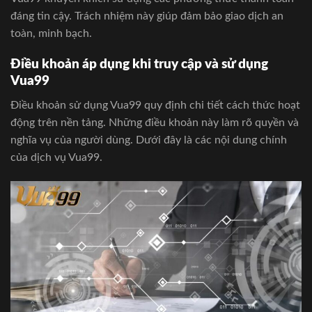
đáng tin cậy. Trách nhiệm này giúp đảm bảo giao dịch an
toàn, minh bạch.
Điều khoản áp dụng khi truy cập và sử dụng
Vua99
Điều khoản sử dụng Vua99 quy định chi tiết cách thức hoạt
động trên nền tảng. Những điều khoản này làm rõ quyền và
nghĩa vụ của người dùng. Dưới đây là các nội dung chính
của dịch vụ Vua99.