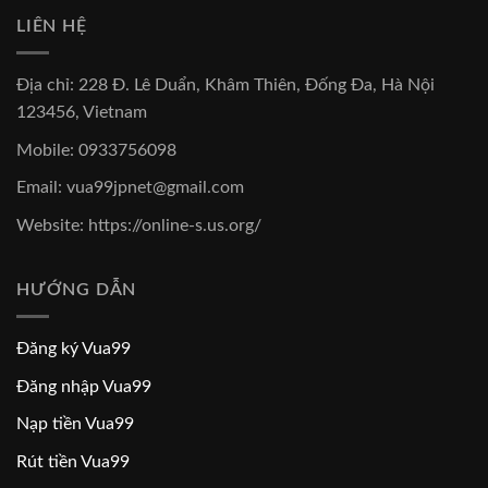
LIÊN HỆ
Địa chỉ:
228 Đ. Lê Duẩn, Khâm Thiên, Đống Đa, Hà Nội
123456, Vietnam
Mobile:
0933756098
Email:
vua99jpnet@gmail.com
Website: https://online-s.us.org/
HƯỚNG DẪN
Đăng ký Vua99
Đăng nhập Vua99
Nạp tiền Vua99
Rút tiền Vua99