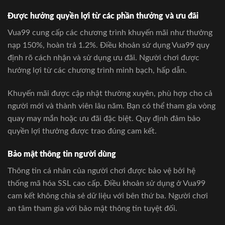
Được hưởng quyền lợi từ các phần thưởng và ưu đãi
Vua99 cung cấp các chương trình khuyến mãi như thưởng
nạp 150%, hoàn trả 1.2%. Điều khoản sử dụng Vua99 quy
định rõ cách nhận và sử dụng ưu đãi. Người chơi được
hưởng lợi từ các chương trình minh bạch, hấp dẫn.
Khuyến mãi được cập nhật thường xuyên, phù hợp cho cả
người mới và thành viên lâu năm. Bạn có thể tham gia vòng
quay may mắn hoặc ưu đãi đặc biệt. Quy định đảm bảo
quyền lợi thưởng được trao đúng cam kết.
Bảo mật thông tin người dùng
Thông tin cá nhân của người chơi được bảo vệ bởi hệ
thống mã hóa SSL cao cấp. Điều khoản sử dụng ở Vua99
cam kết không chia sẻ dữ liệu với bên thứ ba. Người chơi
an tâm tham gia với bảo mật thông tin tuyệt đối.