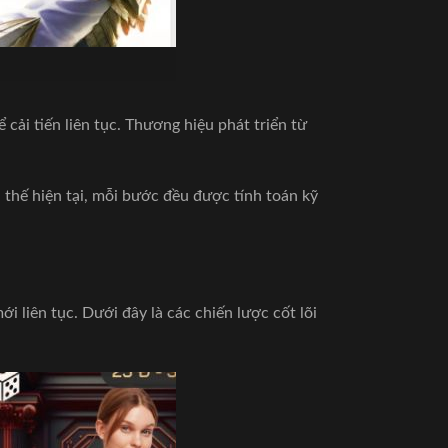
cải tiến liên tục. Thương hiệu phát triển từ
 thế hiện tại, mỗi bước đều được tính toán kỹ
 liên tục. Dưới đây là các chiến lược cốt lõi