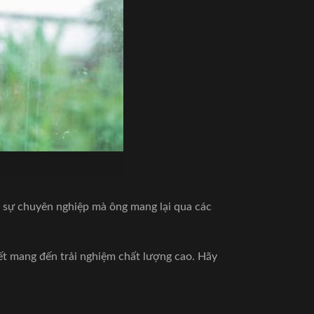
o sự chuyên nghiệp mà ông mang lại qua các
ết mang đến trải nghiệm chất lượng cao. Hãy