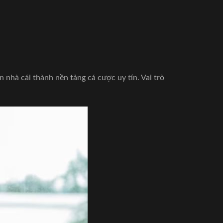
 nhà cái thành nền tảng cá cược uy tín. Vai trò