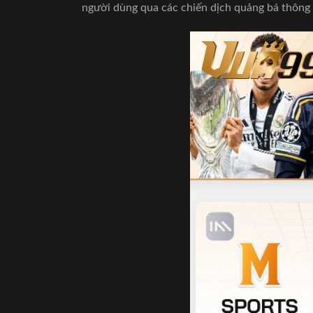
người dùng qua các chiến dịch quảng bá thông