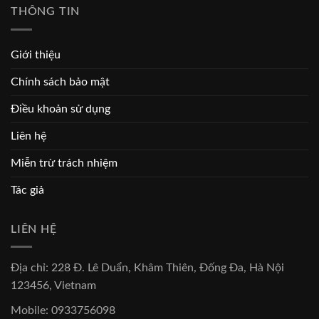
THÔNG TIN
Giới thiệu
Chính sách bảo mật
Điều khoản sử dụng
Liên hệ
Miễn trừ trách nhiệm
Tác giả
LIÊN HỆ
Địa chỉ:
228 Đ. Lê Duẩn, Khâm Thiên, Đống Đa, Hà Nội
123456, Vietnam
Mobile:
0933756098