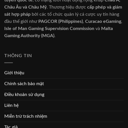
tuyến quốc tế
, có mạng lưới hoạt động rộng khắp
Châu Á,
Châu Âu và Châu Mỹ
. Thương hiệu được
cấp phép và giám
sát hợp pháp
bởi các tổ chức quản lý cá cược uy tín hàng
đầu thế giới như
PAGCOR (Philippines)
,
Curacao eGaming
,
Isle of Man Gaming Supervision Commission
và
Malta
Gaming Authority (MGA)
.
THÔNG TIN
Giới thiệu
Chính sách bảo mật
Điều khoản sử dụng
Liên hệ
Miễn trừ trách nhiệm
Tác giả