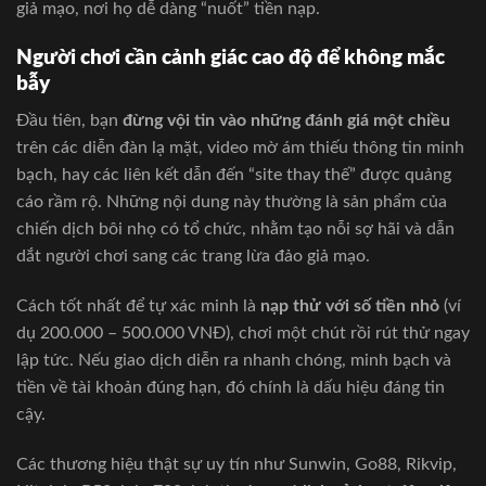
giả mạo, nơi họ dễ dàng “nuốt” tiền nạp.
Người chơi cần cảnh giác cao độ để không mắc
bẫy
Đầu tiên, bạn
đừng vội tin vào những đánh giá một chiều
trên các diễn đàn lạ mặt, video mờ ám thiếu thông tin minh
bạch, hay các liên kết dẫn đến “site thay thế” được quảng
cáo rầm rộ. Những nội dung này thường là sản phẩm của
chiến dịch bôi nhọ có tổ chức, nhằm tạo nỗi sợ hãi và dẫn
dắt người chơi sang các trang lừa đảo giả mạo.
Cách tốt nhất để tự xác minh là
nạp thử với số tiền nhỏ
(ví
dụ 200.000 – 500.000 VNĐ), chơi một chút rồi rút thử ngay
lập tức. Nếu giao dịch diễn ra nhanh chóng, minh bạch và
tiền về tài khoản đúng hạn, đó chính là dấu hiệu đáng tin
cậy.
Các thương hiệu thật sự uy tín như Sunwin, Go88, Rikvip,