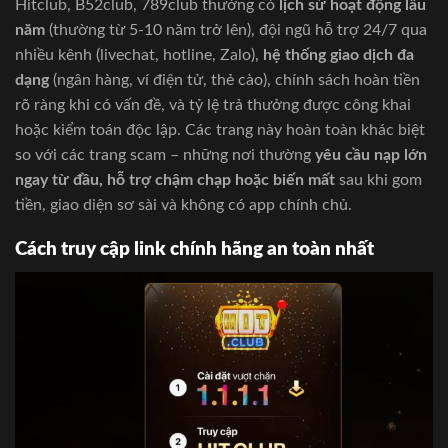
Hitclub, B52club, 789club thường có
lịch sử hoạt động lâu
năm
(thường từ 5-10 năm trở lên), đội ngũ hỗ trợ 24/7 qua
nhiều kênh (livechat, hotline, Zalo),
hệ thống giao dịch đa
dạng
(ngân hàng, ví điện tử, thẻ cào), chính sách hoàn tiền
rõ ràng khi có vấn đề, và tỷ lệ trả thưởng được công khai
hoặc kiểm toán độc lập. Các trang này hoàn toàn khác biệt
so với các trang scam – những nơi thường
yêu cầu nạp lớn
ngay từ đầu, hỗ trợ chậm chạp hoặc biến mất
sau khi gom
tiền, giao diện sơ sài và không có app chính chủ.
Cách truy cập link chính hãng an toàn nhất