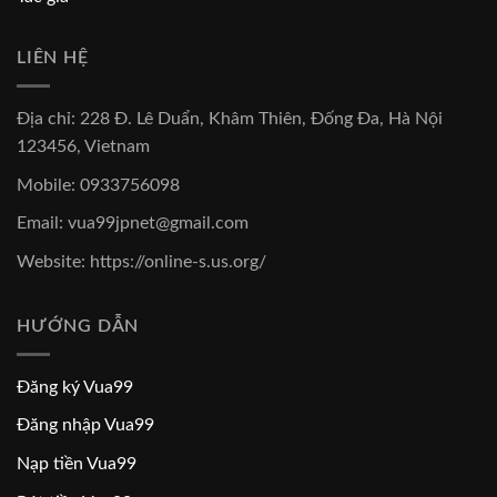
LIÊN HỆ
Địa chỉ:
228 Đ. Lê Duẩn, Khâm Thiên, Đống Đa, Hà Nội
123456, Vietnam
Mobile:
0933756098
Email:
vua99jpnet@gmail.com
Website: https://online-s.us.org/
HƯỚNG DẪN
Đăng ký Vua99
Đăng nhập Vua99
Nạp tiền Vua99