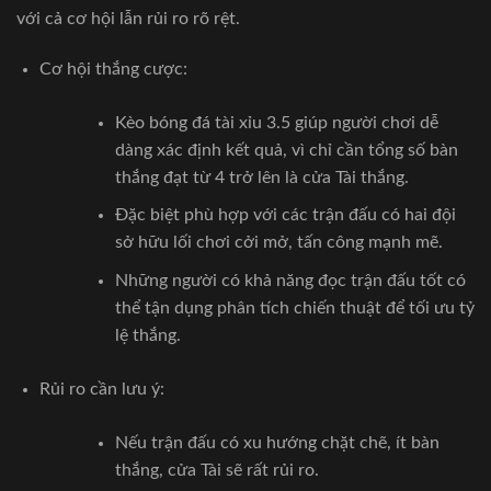
với cả cơ hội lẫn rủi ro rõ rệt.
Cơ hội thắng cược:
Kèo bóng đá tài xỉu 3.5 giúp người chơi dễ
dàng xác định kết quả, vì chỉ cần tổng số bàn
thắng đạt từ 4 trở lên là cửa Tài thắng.
Đặc biệt phù hợp với các trận đấu có hai đội
sở hữu lối chơi cởi mở, tấn công mạnh mẽ.
Những người có khả năng đọc trận đấu tốt có
thể tận dụng phân tích chiến thuật để tối ưu tỷ
lệ thắng.
Rủi ro cần lưu ý:
Nếu trận đấu có xu hướng chặt chẽ, ít bàn
thắng, cửa Tài sẽ rất rủi ro.