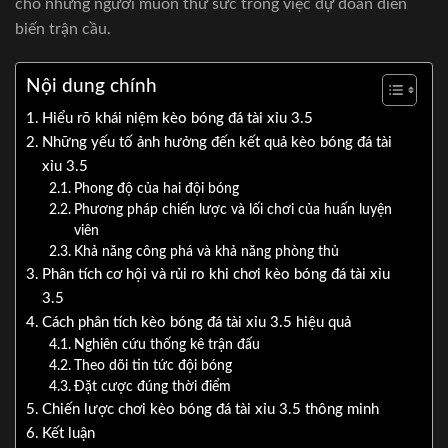
cho những người muốn thử sức trong việc dự đoán diễn
biến trận cầu.
Nội dung chính
Hiểu rõ khái niệm kèo bóng đá tài xỉu 3.5
Những yếu tố ảnh hưởng đến kết quả kèo bóng đá tài
xỉu 3.5
Phong độ của hai đội bóng
Phương pháp chiến lược và lối chơi của huấn luyện
viên
Khả năng công phá và khả năng phòng thủ
Phân tích cơ hội và rủi ro khi chơi kèo bóng đá tài xỉu
3.5
Cách phân tích kèo bóng đá tài xỉu 3.5 hiệu quả
Nghiên cứu thống kê trận đấu
Theo dõi tin tức đội bóng
Đặt cược đúng thời điểm
Chiến lược chơi kèo bóng đá tài xỉu 3.5 thông minh
Kết luận