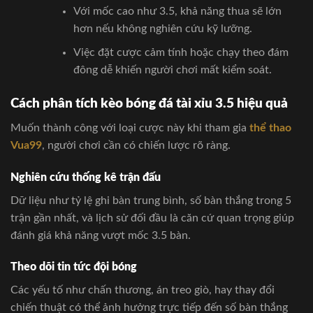
Với mốc cao như 3.5, khả năng thua sẽ lớn
hơn nếu không nghiên cứu kỹ lưỡng.
Việc đặt cược cảm tính hoặc chạy theo đám
đông dễ khiến người chơi mất kiểm soát.
Cách phân tích kèo bóng đá tài xỉu 3.5 hiệu quả
Muốn thành công với loại cược này khi tham gia
thể thao
Vua99
, người chơi cần có chiến lược rõ ràng.
Nghiên cứu thống kê trận đấu
Dữ liệu như tỷ lệ ghi bàn trung bình, số bàn thắng trong 5
trận gần nhất, và lịch sử đối đầu là căn cứ quan trọng giúp
đánh giá khả năng vượt mốc 3.5 bàn.
Theo dõi tin tức đội bóng
Các yếu tố như chấn thương, án treo giò, hay thay đổi
chiến thuật có thể ảnh hưởng trực tiếp đến số bàn thắng