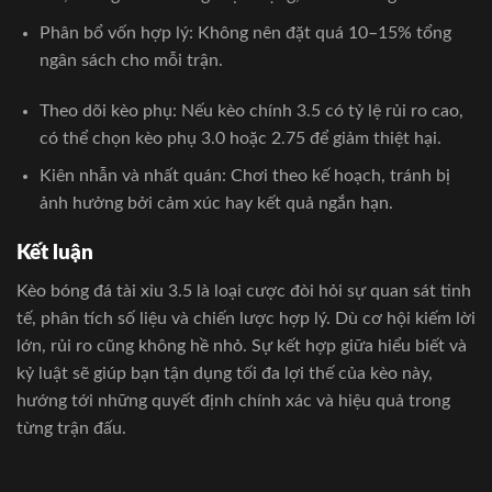
Phân bổ vốn hợp lý: Không nên đặt quá 10–15% tổng
ngân sách cho mỗi trận.
Theo dõi kèo phụ: Nếu kèo chính 3.5 có tỷ lệ rủi ro cao,
có thể chọn kèo phụ 3.0 hoặc 2.75 để giảm thiệt hại.
Kiên nhẫn và nhất quán: Chơi theo kế hoạch, tránh bị
ảnh hưởng bởi cảm xúc hay kết quả ngắn hạn.
Kết luận
Kèo bóng đá tài xỉu 3.5 là loại cược đòi hỏi sự quan sát tinh
tế, phân tích số liệu và chiến lược hợp lý. Dù cơ hội kiếm lời
lớn, rủi ro cũng không hề nhỏ. Sự kết hợp giữa hiểu biết và
kỷ luật sẽ giúp bạn tận dụng tối đa lợi thế của kèo này,
hướng tới những quyết định chính xác và hiệu quả trong
từng trận đấu.