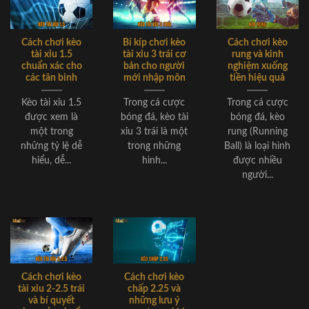
Cách chơi kèo
Bí kíp chơi kèo
Cách chơi kèo
tài xỉu 1.5
tài xỉu 3 trái cơ
rung và kinh
chuẩn xác cho
bản cho người
nghiệm xuống
các tân binh
mới nhập môn
tiền hiệu quả
Kèo tài xỉu 1.5
Trong cá cược
Trong cá cược
được xem là
bóng đá, kèo tài
bóng đá, kèo
một trong
xỉu 3 trái là một
rung (Running
những tỷ lệ dễ
trong những
Ball) là loại hình
hiểu, dễ...
hình...
được nhiều
người...
Cách chơi kèo
Cách chơi kèo
tài xỉu 2-2.5 trái
chấp 2.25 và
và bí quyết
những lưu ý