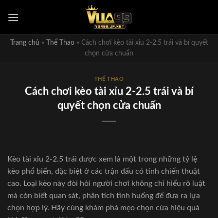
Bỏ
qua
nội
dung
Trang chủ
»
Thể Thao
»
Cách chơi kèo tài xỉu 2-2.5 trái và bí quyết
chọn cửa chuẩn
THỂ THAO
Cách chơi kèo tài xỉu 2-2.5 trái và bí
quyết chọn cửa chuẩn
Kèo tài xỉu 2-2.5 trái được xem là một trong những tỷ lệ
kèo phổ biến, đặc biệt ở các trận đấu có tính chiến thuật
cao. Loại kèo này đòi hỏi người chơi không chỉ hiểu rõ luật
mà còn biết quan sát, phân tích tình huống để đưa ra lựa
chọn hợp lý. Hãy cùng khám phá mẹo chọn cửa hiệu quả