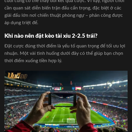
cuối cũng có thể thay đổi kết quả cược. Vì vậy, người chơi
cần quan sát diễn biến trận đấu cẩn trọng, đặc biệt ở các
giải đấu lớn nơi chiến thuật phòng ngự – phản công được
áp dụng triệt để.
Khi nào nên đặt kèo tài xỉu 2-2.5 trái?
Đặt cược đúng thời điểm là yếu tố quan trọng để tối ưu lợi
nhuận. Một vài tình huống dưới đây có thể giúp bạn chọn
thời điểm xuống tiền hợp lý.