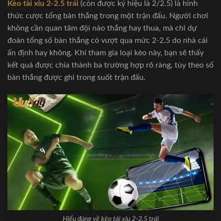
Kèo tài xỉu 2-2.5 trái
(còn được ký hiệu là 2/2.5) là hình
thức cược tổng bàn thắng trong một trận đấu. Người chơi
không cần quan tâm đội nào thắng hay thua, mà chỉ dự
đoán tổng số bàn thắng có vượt qua mức 2-2.5 do nhà cái
ấn định hay không. Khi tham gia loại kèo này, bạn sẽ thấy
kết quả được chia thành ba trường hợp rõ ràng, tùy theo số
bàn thắng được ghi trong suốt trận đấu.
Hiểu đúng về kèo tài xỉu 2-2.5 trái