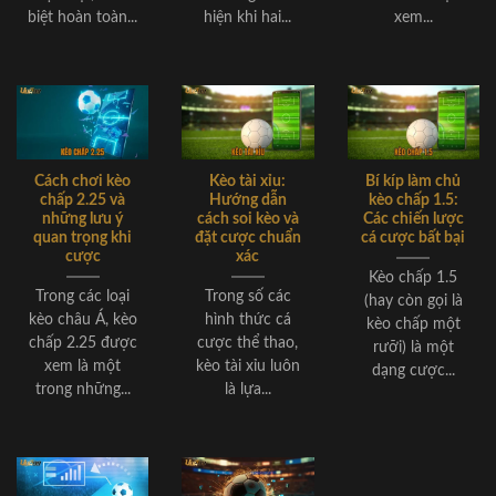
biệt hoàn toàn...
hiện khi hai...
xem...
Cách chơi kèo
Kèo tài xỉu:
Bí kíp làm chủ
chấp 2.25 và
Hướng dẫn
kèo chấp 1.5:
những lưu ý
cách soi kèo và
Các chiến lược
quan trọng khi
đặt cược chuẩn
cá cược bất bại
cược
xác
Kèo chấp 1.5
Trong các loại
Trong số các
(hay còn gọi là
kèo châu Á, kèo
hình thức cá
kèo chấp một
chấp 2.25 được
cược thể thao,
rưỡi) là một
xem là một
kèo tài xỉu luôn
dạng cược...
trong những...
là lựa...