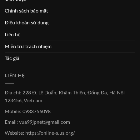
Chính sách bảo mật
Điều khoản sử dụng
Liên hệ
Miễn trừ trách nhiệm
Tác giả
LIÊN HỆ
Địa chỉ:
228 Đ. Lê Duẩn, Khâm Thiên, Đống Đa, Hà Nội
123456, Vietnam
Mobile:
0933756098
Email:
vua99jpnet@gmail.com
Website: https://online-s.us.org/